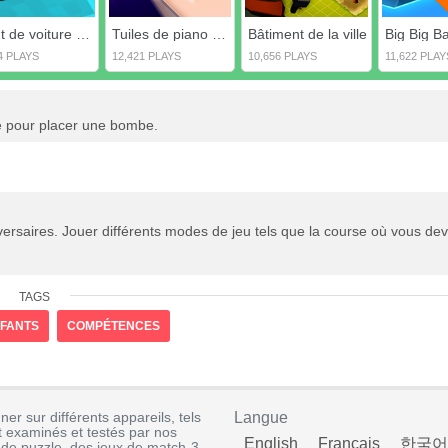
Pont de voiture Blocky
Tuiles de piano magiques
Bâtiment de la ville
Big Big Ba
4 PLAYS
12,421 PLAYS
10,656 PLAYS
11,622 PLAY
ce pour placer une bombe.
rsaires. Jouer différents modes de jeu tels que la course où vous de
TAGS
FANTS
COMPÉTENCES
er sur différents appareils, tels
Langue
nt examinés et testés par nos
English
Français
한국어
 de puzzle, des jeux de match-3,