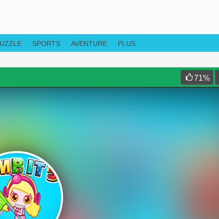
UZZLE
SPORTS
AVENTURE
PLUS
71
%