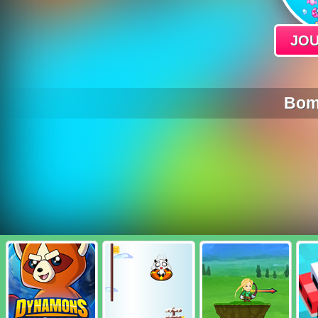
JOU
Bomb