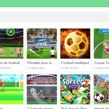
es de football
Pénalité pour la Coupe du Monde 2018
Football intelligent
Coupe T
04 PLAYS
13,449 PLAYS
12,992 PLAYS
12,960 PLA
ne
Coupe du monde Soccertastic 18
Nick Soccer Stars 2