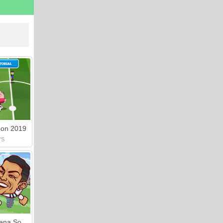
oon 2019
YS
Heads Arena Soccer Toutes les stars