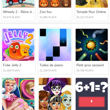
Wheely 2 - Rêve d'amour
Zoo fou
Temple Run Online
34,574 PLAYS
31,886 PLAYS
26,121 PLAYS
Folie Jelly 2
Tuiles de piano
Petit gros serpent
21,469 PLAYS
21,158 PLAYS
20,789 PLAYS