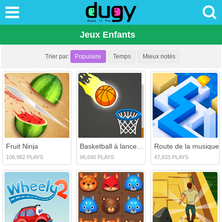
Jeux Enfants
Trier par:
Populaire
Temps
Mieux notés
Fruit Ninja
Basketball à lancer rapide
Route de la musique
106,982 PLAYS
96,690 PLAYS
47,833 PLAYS