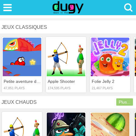
JEUX CLASSIQUES
Petite aventure de poisson
Apple Shooter
Folie Jelly 2
47,851 PLAYS
174,595 PLAYS
21,467 PLAYS
JEUX CHAUDS
Plus...