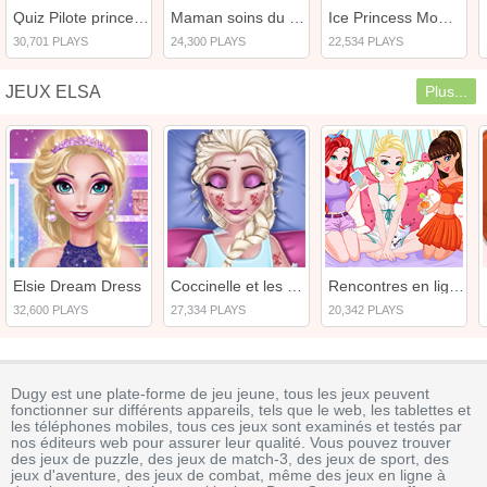
Quiz Pilote princesse
Maman soins du nouveau-né
Ice Princess Mommy Real Maquillage
30,701 PLAYS
24,300 PLAYS
22,534 PLAYS
JEUX ELSA
Plus...
Elsie Dream Dress
Coccinelle et les premiers secours d'Elsa
Rencontres en ligne Ella
32,600 PLAYS
27,334 PLAYS
20,342 PLAYS
Dugy est une plate-forme de jeu jeune, tous les jeux peuvent
fonctionner sur différents appareils, tels que le web, les tablettes et
les téléphones mobiles, tous ces jeux sont examinés et testés par
nos éditeurs web pour assurer leur qualité. Vous pouvez trouver
des jeux de puzzle, des jeux de match-3, des jeux de sport, des
jeux d'aventure, des jeux de combat, même des jeux en ligne à